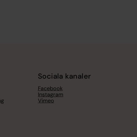
Sociala kanaler
Facebook
Instagram
ng
Vimeo