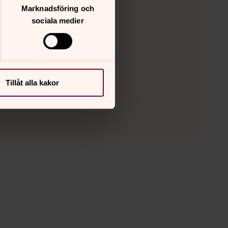
Marknadsföring och
sociala medier
Tillåt alla kakor