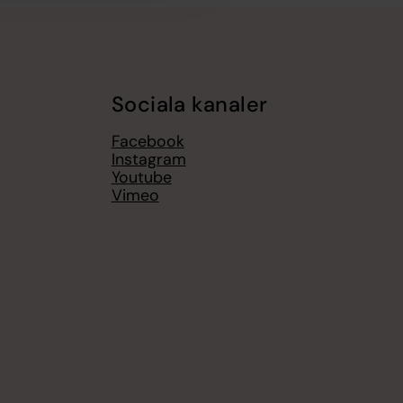
Sociala kanaler
Facebook
Instagram
Youtube
Vimeo