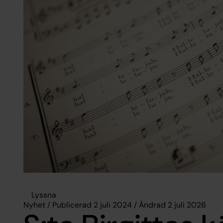
Lyssna
Nyhet / Publicerad 2 juli 2024 / Ändrad 2 juli 2026