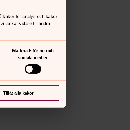
å kakor för analys och kakor
 länkar vidare till andra
Marknadsföring och
sociala medier
Tillåt alla kakor