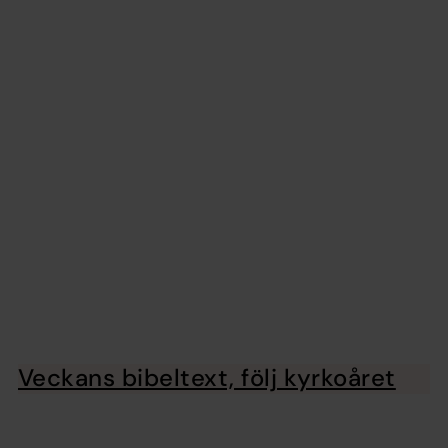
Veckans bibeltext, följ kyrkoåret