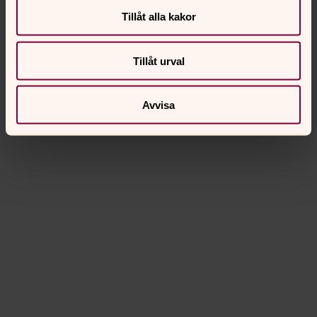
Tillåt alla kakor
Tillåt urval
Avvisa