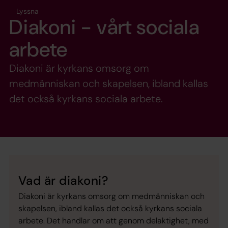
Lyssna
Diakoni - vårt sociala
arbete
Diakoni är kyrkans omsorg om
medmänniskan och skapelsen, ibland kallas
det också kyrkans sociala arbete.
Vad är diakoni?
Diakoni är kyrkans omsorg om medmänniskan och
skapelsen, ibland kallas det också kyrkans sociala
arbete. Det handlar om att genom delaktighet, med