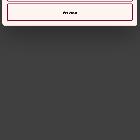
Avvisa