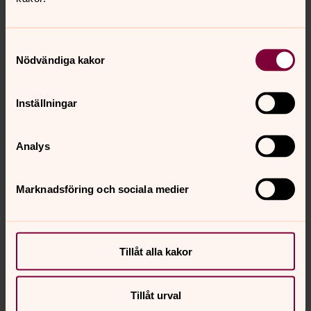
Samtyckesval
Nödvändiga kakor
Inställningar
Analys
Marknadsföring och sociala medier
Tillåt alla kakor
Tillåt urval