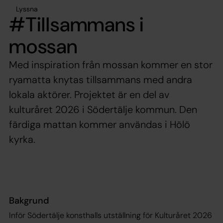
Lyssna
#Tillsammans i
mossan
Med inspiration från mossan kommer en stor
ryamatta knytas tillsammans med andra
lokala aktörer. Projektet är en del av
kulturåret 2026 i Södertälje kommun. Den
färdiga mattan kommer användas i Hölö
kyrka.
Bakgrund
Inför Södertälje konsthalls utställning för Kulturåret 2026