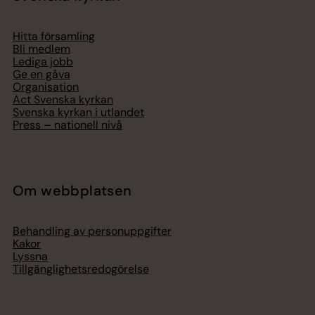
Hitta församling
Bli medlem
Lediga jobb
Ge en gåva
Organisation
Act Svenska kyrkan
Svenska kyrkan i utlandet
Press – nationell nivå
Om webbplatsen
Behandling av personuppgifter
Kakor
Lyssna
Tillgänglighetsredogörelse