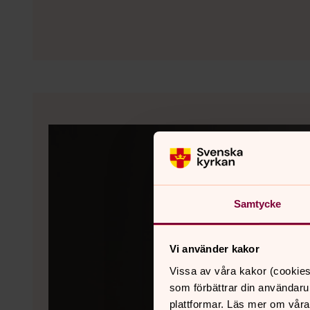
Samtycke
Vi använder kakor
Vissa av våra kakor (cookies
som förbättrar din användaru
plattformar. Läs mer om våra