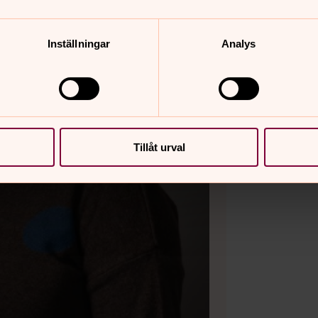
Inställningar
Analys
Tillåt urval