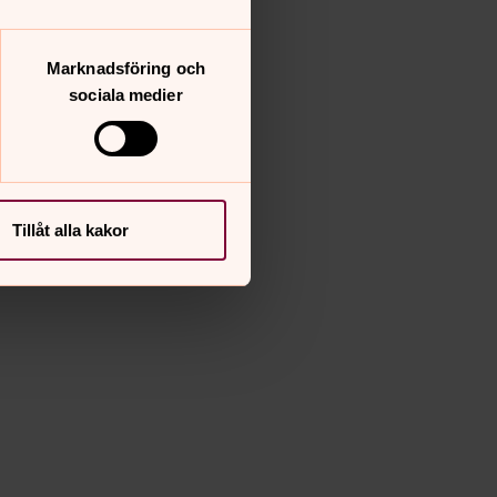
Marknadsföring och
sociala medier
Tillåt alla kakor