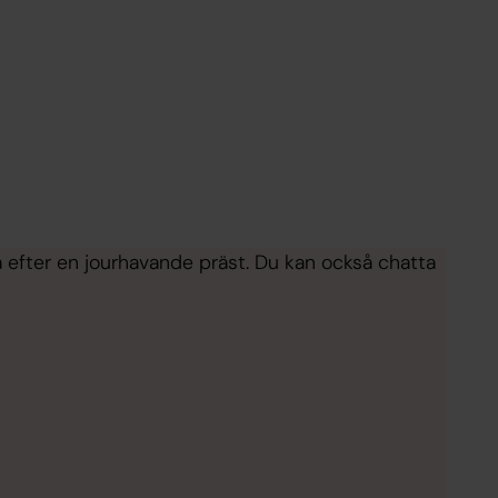
ga efter en jourhavande präst. Du kan också chatta