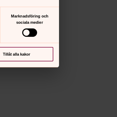
Marknadsföring och
sociala medier
Tillåt alla kakor