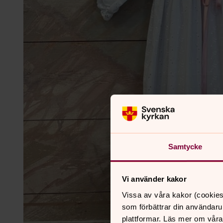
Samtycke
Vi använder kakor
Vissa av våra kakor (cookies
som förbättrar din användaru
plattformar. Läs mer om våra