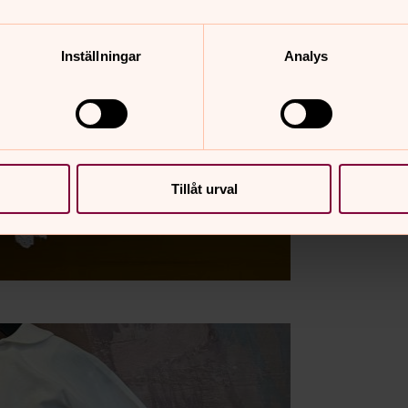
Inställningar
Analys
Tillåt urval