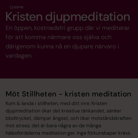
Lyssna
Kristen djupmeditation
En öppen, kostnadsfri grupp där vi mediterar
för att komma närmare oss själva och
därigenom kunna nå en djupare närvaro i
vardagen.
Möt Stillheten - kristen meditation
Kom & landa i stillheten, med ditt inre. Kristen
djupmeditation ökar det kreativa tänkandet, sänker
blodtrycket, dämpar ångest, och ökar motståndskraften
mot stress; det är bara några av de många
hälsofördelarna meditation ger. Inga förkunskaper krävs.