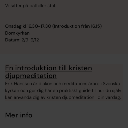
Vi sitter på pall eller stol.
Onsdag kl 16.30-17.30 (Introduktion från 16.15)
Domkyrkan
Datum:
2/9-9/12
En introduktion till kristen
djupmeditation
Erik Hansson är diakon och meditationslärare i Svenska
kyrkan och ger dig här en praktiskt guide till hur du själv
kan använda dig av kristen djupmeditation i din vardag.
Mer info