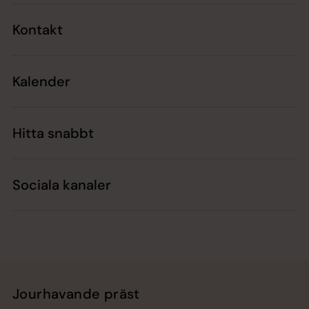
Kontakt
Kalender
Hitta snabbt
Sociala kanaler
Jourhavande präst