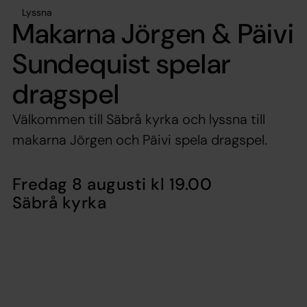
Lyssna
Makarna Jörgen & Päivi
Sundequist spelar
dragspel
Välkommen till Säbrå kyrka och lyssna till
makarna Jörgen och Päivi spela dragspel.
Fredag 8 augusti kl 19.00
Säbrå kyrka