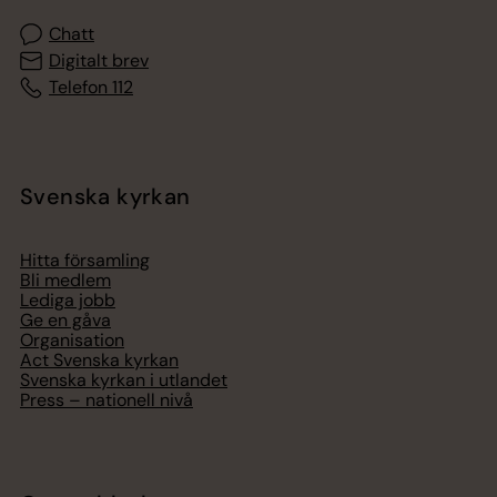
Chatt
Digitalt brev
Telefon 112
Svenska kyrkan
Hitta församling
Bli medlem
Lediga jobb
Ge en gåva
Organisation
Act Svenska kyrkan
Svenska kyrkan i utlandet
Press – nationell nivå