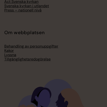
Act Svenska kyrkan
Svenska kyrkan i utlandet
Press – nationell nivå
Om webbplatsen
Behandling av personuppgifter
Kakor
Lyssna
Tillgänglighetsredogörelse