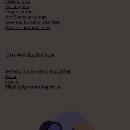
Lediga jobb
Ge en gåva
Organisation
Act Svenska kyrkan
Svenska kyrkan i utlandet
Press – nationell nivå
Om webbplatsen
Behandling av personuppgifter
Kakor
Lyssna
Tillgänglighetsredogörelse