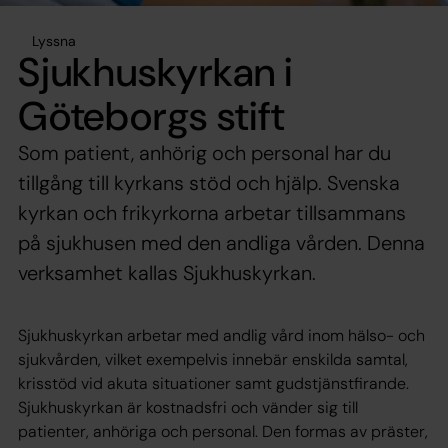
Lyssna
Sjukhuskyrkan i
Göteborgs stift
Som patient, anhörig och personal har du
tillgång till kyrkans stöd och hjälp. Svenska
kyrkan och frikyrkorna arbetar tillsammans
på sjukhusen med den andliga vården. Denna
verksamhet kallas Sjukhuskyrkan.
Sjukhuskyrkan arbetar med andlig vård inom hälso- och
sjukvården, vilket exempelvis innebär enskilda samtal,
krisstöd vid akuta situationer samt gudstjänstfirande.
Sjukhuskyrkan är kostnadsfri och vänder sig till
patienter, anhöriga och personal. Den formas av präster,