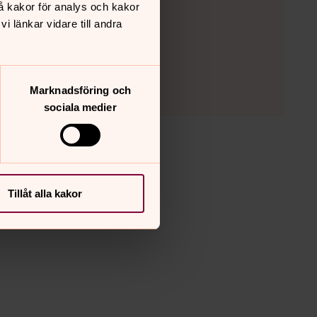
å kakor för analys och kakor
 länkar vidare till andra
Marknadsföring och
sociala medier
Tillåt alla kakor