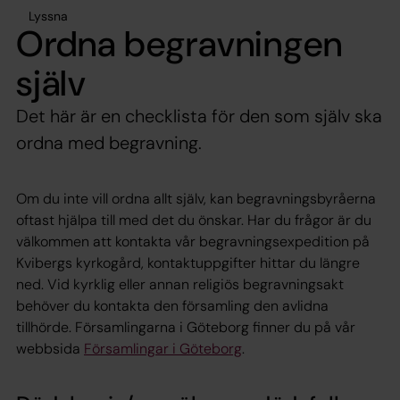
Lyssna
Ordna begravningen
själv
Det här är en checklista för den som själv ska
ordna med begravning.
Om du inte vill ordna allt själv, kan begravningsbyråerna
oftast hjälpa till med det du önskar. Har du frågor är du
välkommen att kontakta vår begravningsexpedition på
Kvibergs kyrkogård, kontaktuppgifter hittar du längre
ned. Vid kyrklig eller annan religiös begravningsakt
behöver du kontakta den församling den avlidna
tillhörde. Församlingarna i Göteborg finner du på vår
webbsida
Församlingar i Göteborg
.