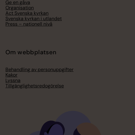
Ge en gåva
Organisation
Act Svenska kyrkan
Svenska kyrkan i utlandet
Press – nationell nivå
Om webbplatsen
Behandling av personuppgifter
Kakor
Lyssna
Tillgänglighetsredogörelse