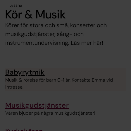
Lyssna
Kör & Musik
Körer för stora och små, konserter och
musikgudstjänster, sång- och
instrumentundervisning. Läs mer här!
Babyrytmik
Musik & rörelse för barn 0-1 år. Kontakta Emma vid
intresse.
Musikgudstjänster
Våren bjuder på några musikgudstjänster!