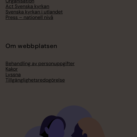
Organisation
Act Svenska kyrkan
Svenska kyrkan i utlandet
Press – nationell nivå
Om webbplatsen
Behandling av personuppgifter
Kakor
Lyssna
Tillgänglighetsredogörelse