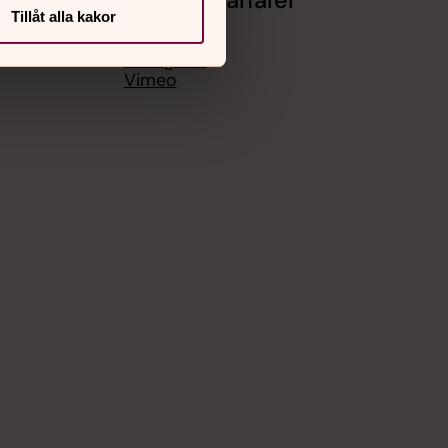
Tillåt alla kakor
Facebook
Instagram
Vimeo