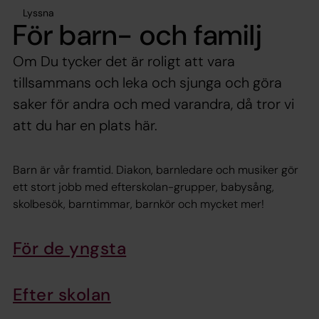
Lyssna
För barn- och familj
Om Du tycker det är roligt att vara
tillsammans och leka och sjunga och göra
saker för andra och med varandra, då tror vi
att du har en plats här.
Barn är vår framtid. Diakon, barnledare och musiker gör
ett stort jobb med efterskolan-grupper, babysång,
skolbesök, barntimmar, barnkör och mycket mer!
För de yngsta
Efter skolan