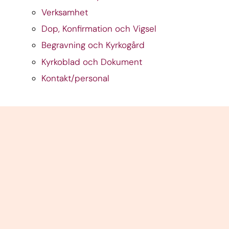
Verksamhet
Dop, Konfirmation och Vigsel
Begravning och Kyrkogård
Kyrkoblad och Dokument
Kontakt/personal