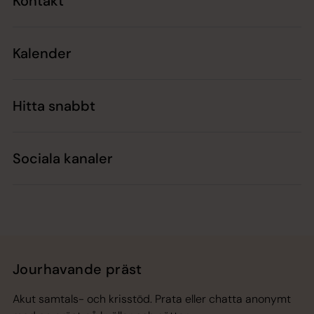
Kontakt
Kalender
Hitta snabbt
Sociala kanaler
Jourhavande präst
Akut samtals- och krisstöd. Prata eller chatta anonymt