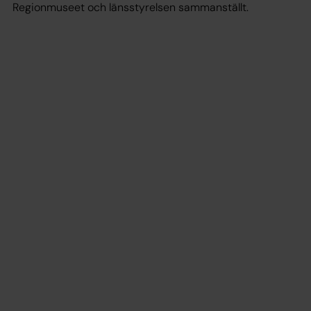
Regionmuseet och länsstyrelsen sammanställt.