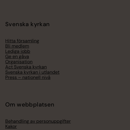
Svenska kyrkan
Hitta församling
Bli medlem
Lediga jobb
Ge en gåva
Organisation
Act Svenska kyrkan
Svenska kyrkan i utlandet
Press – nationell nivå
Om webbplatsen
Behandling av personuppgifter
Kakor