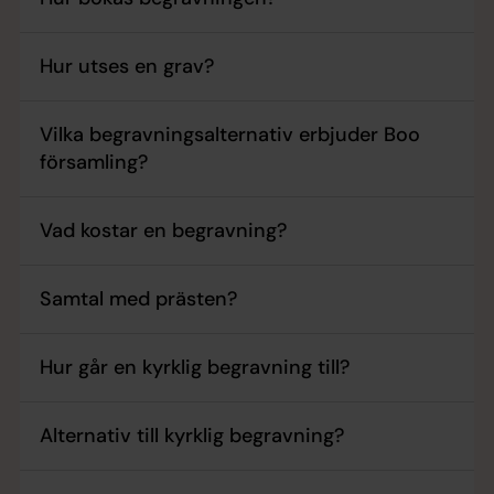
Hur utses en grav?
Vilka begravningsalternativ erbjuder Boo
församling?
Vad kostar en begravning?
Samtal med prästen?
Hur går en kyrklig begravning till?
Alternativ till kyrklig begravning?