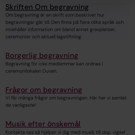
Skriften Om begravning
Om begravning är en skrift som beskriver hur
begravningar går till. Den finns på flera olika språk och
innehåller information om bland annat gravplatser,
ceremonier och aktuell lagstiftning.
Borgerlig begravning
Begravning för icke medlemmar kan ordnas i
ceremonilokalen Duvan.
Frågor om begravning
Vi får många frågor om begravningen. Här har vi samlat
de vanligaste!
Musik efter önskemål
Kontakta oss så hjälper vi dig med musik till dop, vigsel