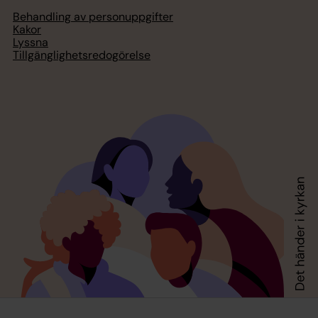
Behandling av personuppgifter
Kakor
Lyssna
Tillgänglighetsredogörelse