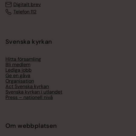
Digitalt brev
Telefon 112
Svenska kyrkan
Hitta församling
Bli medlem
Lediga jobb
Ge en gåva
Organisation
Act Svenska kyrkan
Svenska kyrkan i utlandet
Press – nationell nivå
Om webbplatsen