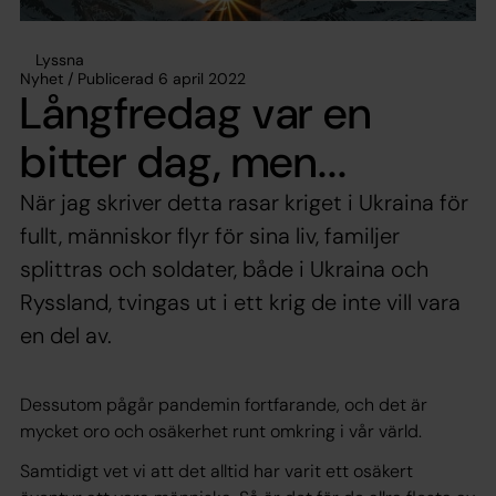
Lyssna
Nyhet / Publicerad 6 april 2022
Långfredag var en
bitter dag, men...
När jag skriver detta rasar kriget i Ukraina för
fullt, människor flyr för sina liv, familjer
splittras och soldater, både i Ukraina och
Ryssland, tvingas ut i ett krig de inte vill vara
en del av.
Dessutom pågår pandemin fortfarande, och det är
mycket oro och osäkerhet runt omkring i vår värld.
Samtidigt vet vi att det alltid har varit ett osäkert