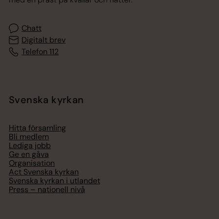
Chatt
Digitalt brev
Telefon 112
Svenska kyrkan
Hitta församling
Bli medlem
Lediga jobb
Ge en gåva
Organisation
Act Svenska kyrkan
Svenska kyrkan i utlandet
Press – nationell nivå