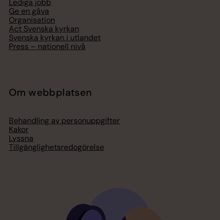
Lediga jobb
Ge en gåva
Organisation
Act Svenska kyrkan
Svenska kyrkan i utlandet
Press – nationell nivå
Om webbplatsen
Behandling av personuppgifter
Kakor
Lyssna
Tillgänglighetsredogörelse