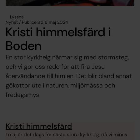
Lyssna
Nyhet / Publicerad 6 maj 2024
Kristi himmelsfärd i
Boden
En stor kyrkhelg närmar sig med stormsteg,
och vi gör oss redo för att fira Jesu
återvändande till himlen. Det blir bland annat
gökottor ute i naturen, miljömässa och
fredagsmys
Kristi himmelsfärd
I maj är det dags för nästa stora kyrkhelg, då vi minns