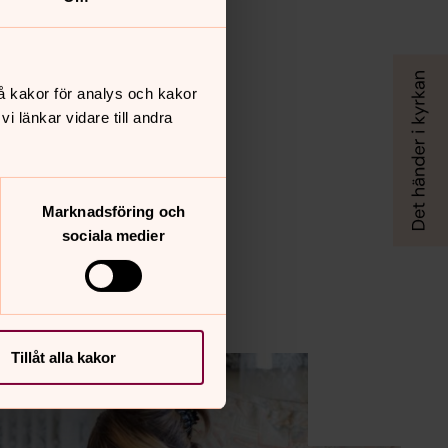
å kakor för analys och kakor
 länkar vidare till andra
Marknadsföring och
sociala medier
Tillåt alla kakor