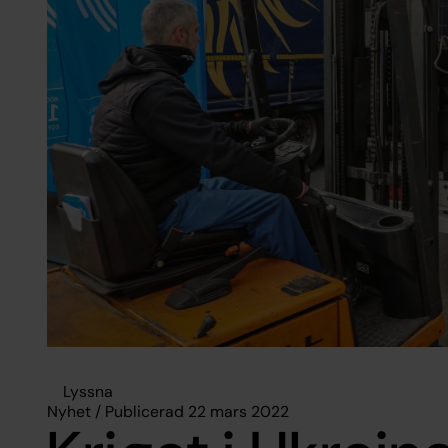
Lyssna
Nyhet / Publicerad 22 mars 2022