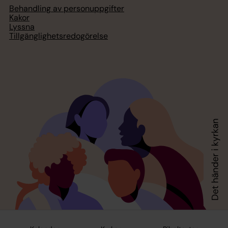
Behandling av personuppgifter
Kakor
Lyssna
Tillgänglighetsredogörelse