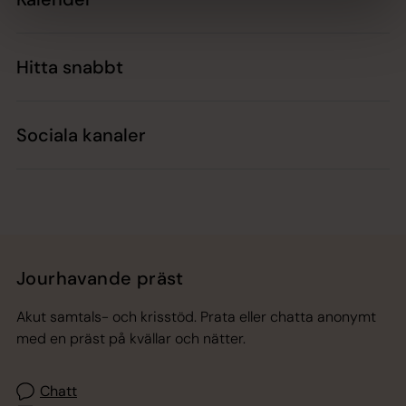
Hitta snabbt
Sociala kanaler
Jourhavande präst
Akut samtals- och krisstöd. Prata eller chatta anonymt
med en präst på kvällar och nätter.
Chatt