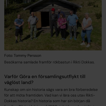
Foto: Tommy Persson
Besökarna samlade framför rökbastun i Rikti Dokkas.
Varför Göra en församlingsutflykt till
väglöst land?
Kunskap om sin historia sägs vara en bra förberedelse
för att möta framtiden. Vad kan vi lära oss utav Rikti-
Dokkas historia? En historia som har sin början då