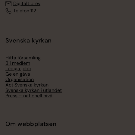
Digitalt brev
Telefon 112
Svenska kyrkan
Hitta församling
Bli medlem
Lediga jobb
Ge en gåva
Organisation
Act Svenska kyrkan
Svenska kyrkan i utlandet
Press – nationell nivå
Om webbplatsen