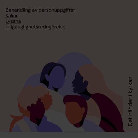
Behandling av personuppgifter
Kakor
Lyssna
Tillgänglighetsredogörelse