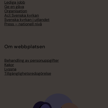
Lediga jobb
Ge en gåva
Organisation
Act Svenska kyrkan
Svenska kyrkan i utlandet
Press – nationell nivå
Om webbplatsen
Behandling av personuppgifter
Kakor
Lyssna
Tillgänglighetsredogörelse