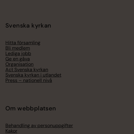
Svenska kyrkan
Hitta församling
Bli medlem
Lediga jobb
Ge en gåva
Organisation
Act Svenska kyrkan
Svenska kyrkan i utlandet
Press – nationell nivå
Om webbplatsen
Behandling av personuppgifter
Kakor