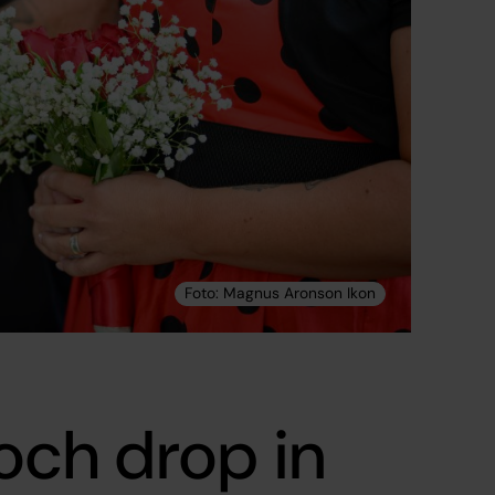
 och drop in