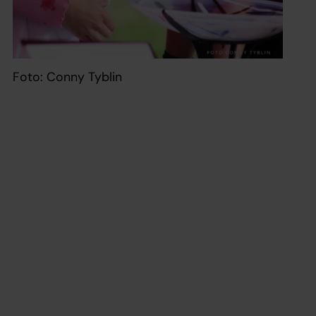
Foto: Conny Tyblin