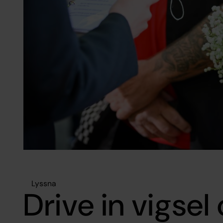
Lyssna
Drive in vigsel