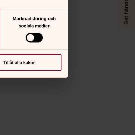
Marknadsföring och
sociala medier
Tillåt alla kakor