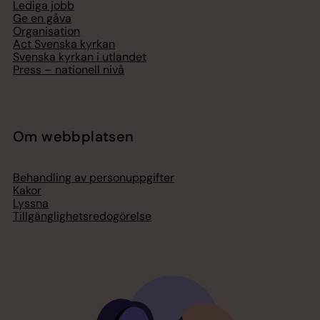
Lediga jobb
Ge en gåva
Organisation
Act Svenska kyrkan
Svenska kyrkan i utlandet
Press – nationell nivå
Om webbplatsen
Behandling av personuppgifter
Kakor
Lyssna
Tillgänglighetsredogörelse