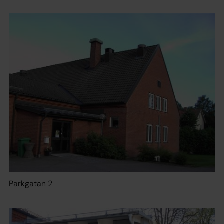
Parkgatan 2