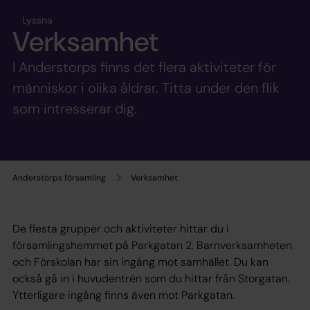
Lyssna
Verksamhet
I Anderstorps finns det flera aktiviteter för
människor i olika åldrar. Titta under den flik
som intresserar dig.
Anderstorps församling
Verksamhet
De flesta grupper och aktiviteter hittar du i
församlingshemmet på Parkgatan 2. Barnverksamheten
och Förskolan har sin ingång mot samhället. Du kan
också gå in i huvudentrén som du hittar från Storgatan.
Ytterligare ingång finns även mot Parkgatan.