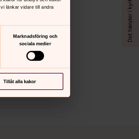
 länkar vidare till andra
Marknadsföring och
sociala medier
Tillåt alla kakor