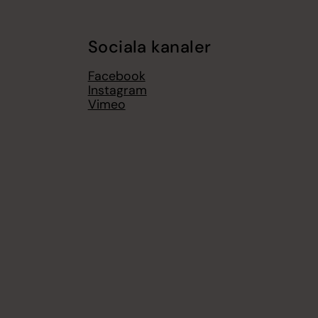
Sociala kanaler
Facebook
Instagram
Vimeo