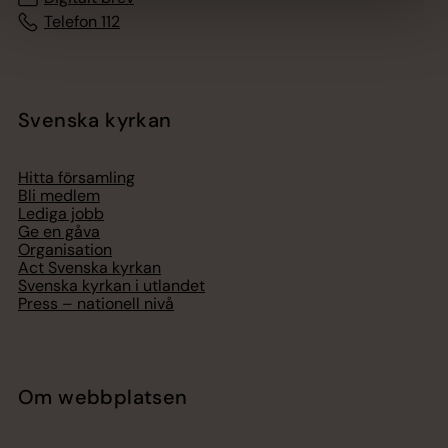
Telefon 112
Svenska kyrkan
Hitta församling
Bli medlem
Lediga jobb
Ge en gåva
Organisation
Act Svenska kyrkan
Svenska kyrkan i utlandet
Press – nationell nivå
Om webbplatsen