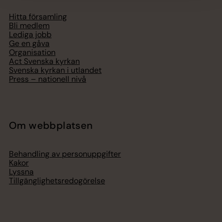
Hitta församling
Bli medlem
Lediga jobb
Ge en gåva
Organisation
Act Svenska kyrkan
Svenska kyrkan i utlandet
Press – nationell nivå
Om webbplatsen
Behandling av personuppgifter
Kakor
Lyssna
Tillgänglighetsredogörelse