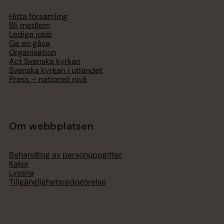
Hitta församling
Bli medlem
Lediga jobb
Ge en gåva
Organisation
Act Svenska kyrkan
Svenska kyrkan i utlandet
Press – nationell nivå
Om webbplatsen
Behandling av personuppgifter
Kakor
Lyssna
Tillgänglighetsredogörelse