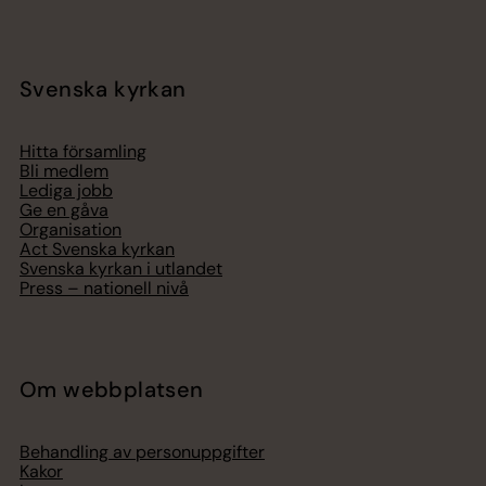
Svenska kyrkan
Hitta församling
Bli medlem
Lediga jobb
Ge en gåva
Organisation
Act Svenska kyrkan
Svenska kyrkan i utlandet
Press – nationell nivå
Om webbplatsen
Behandling av personuppgifter
Kakor