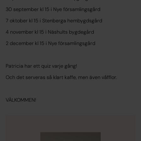
30 september kl 15 i Nye församlingsgård
7 oktober kl 15 i Stenberga hembygdsgård
4 november kl 15 i Näshults bygdegård
2 december kl 15 i Nye församlingsgård
Patricia har ett quiz varje gång!
Och det serveras så klart kaffe, men även våfflor.
VÄLKOMMEN!