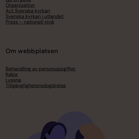
Organisation
Act Svenska kyrkan
Svenska kyrkan i utlandet
Press – nationell nivå
Om webbplatsen
Behandling av personuppgifter
Kakor
Lyssna
Tillgänglighetsredogörelse