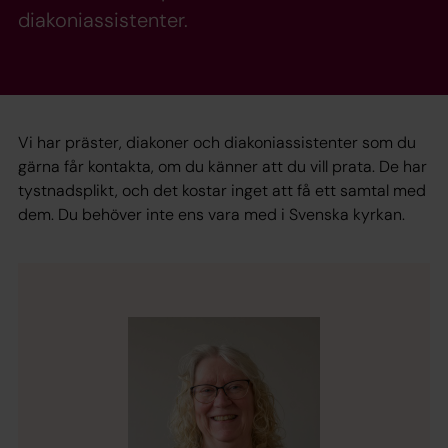
diakoniassistenter.
Vi har präster, diakoner och diakoniassistenter som du
gärna får kontakta, om du känner att du vill prata. De har
tystnadsplikt, och det kostar inget att få ett samtal med
dem. Du behöver inte ens vara med i Svenska kyrkan.