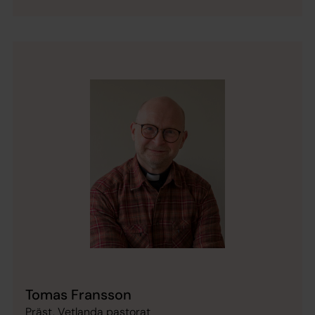
Tomas Fransson
Präst, Vetlanda pastorat