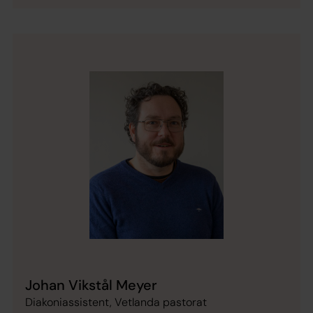
Johan Vikstål Meyer
Diakoniassistent, Vetlanda pastorat