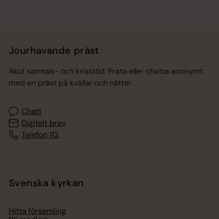
Jourhavande präst
Akut samtals- och krisstöd. Prata eller chatta anonymt
med en präst på kvällar och nätter.
Chatt
Digitalt brev
Telefon 112
Svenska kyrkan
Hitta församling