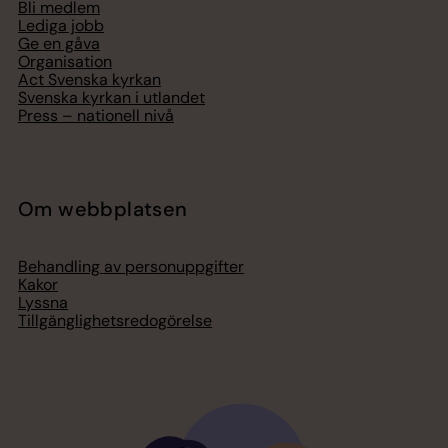
Bli medlem
Lediga jobb
Ge en gåva
Organisation
Act Svenska kyrkan
Svenska kyrkan i utlandet
Press – nationell nivå
Om webbplatsen
Behandling av personuppgifter
Kakor
Lyssna
Tillgänglighetsredogörelse