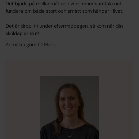
Det bjuds på mellanmål, och vi kommer samtala och
fundera om både stort och smått som händer i livet.
Det är drop-in under eftermiddagen, så kom när din
skoldag är slut!
Anmälan görs till Marie: