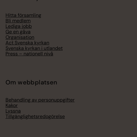
Hitta församling
Bli medlem
Lediga jobb
Ge en gåva
Organisation
Act Svenska kyrkan
Svenska kyrkan i utlandet
Press – nationell nivå
Om webbplatsen
Behandling av personuppgifter
Kakor
Lyssna
Tillgänglighetsredogörelse