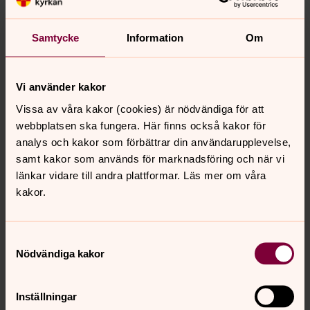
Samtycke
Information
Om
Vi använder kakor
Vissa av våra kakor (cookies) är nödvändiga för att
webbplatsen ska fungera. Här finns också kakor för
analys och kakor som förbättrar din användarupplevelse,
samt kakor som används för marknadsföring och när vi
länkar vidare till andra plattformar. Läs mer om våra
kakor.
Samtyckesval
Nödvändiga kakor
Inställningar