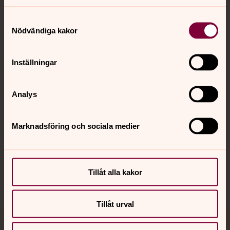
Samtyckesval
Nödvändiga kakor
Kontakt
Inställningar
Kalender
Analys
Hitta snabbt
Marknadsföring och sociala medier
Sociala kanaler
Tillåt alla kakor
Tillåt urval