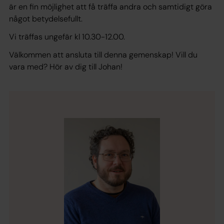
är en fin möjlighet att få träffa andra och samtidigt göra
något betydelsefullt.
Vi träffas ungefär kl 10.30-12.00.
Välkommen att ansluta till denna gemenskap! Vill du
vara med? Hör av dig till Johan!