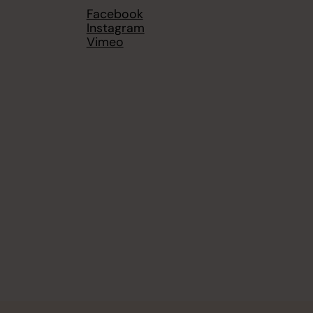
Facebook
Instagram
Vimeo