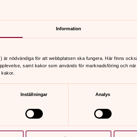
Information
) är nödvändiga för att webbplatsen ska fungera. Här finns ocks
pplevelse, samt kakor som används för marknadsföring och när vi
 kakor.
Inställningar
Analys