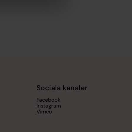
Sociala kanaler
Facebook
Instagram
Vimeo