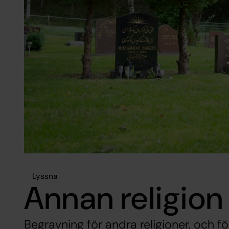
Lyssna
Annan religion
Begravning för andra religioner, och f