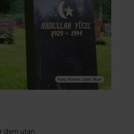
ör dem utan