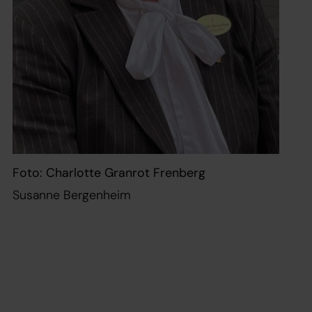
Foto: Charlotte Granrot Frenberg
Susanne Bergenheim