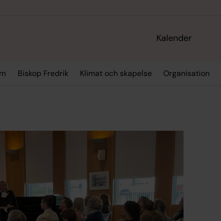
Kalender
sm
Biskop Fredrik
Klimat och skapelse
Organisation