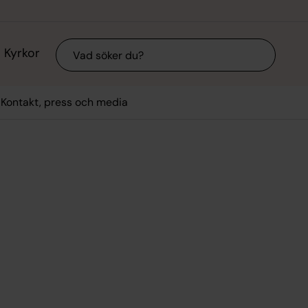
Sök
Kyrkor
Kontakt, press och media