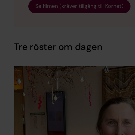
Se filmen (kräver tillgång till Kornet)
Tre röster om dagen