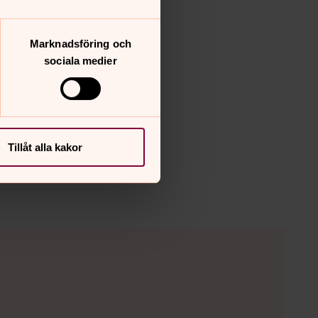
Marknadsföring och
sociala medier
Tillåt alla kakor