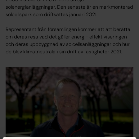
solenergianläggningar. Den senaste är en markmonterad
solcellspark som driftsattes januari 2021.
Representant från församlingen kommer att att berätta
om deras resa vad det gäller energi- effektiviseringen
och deras uppbyggnad av solcellsanläggningar och hur
de blev klimatneutrala i sin drift av fastigheter 2021.