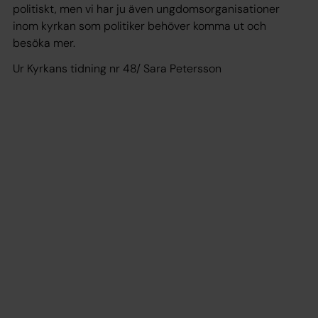
politiskt, men vi har ju även ungdomsorganisationer
inom kyrkan som politiker behöver komma ut och
besöka mer.
Ur Kyrkans tidning nr 48/ Sara Petersson