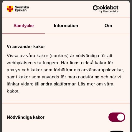
Samtycke
Information
Om
Vi använder kakor
Vissa av våra kakor (cookies) är nödvändiga för att
webbplatsen ska fungera. Här finns också kakor för
analys och kakor som förbättrar din användarupplevelse,
samt kakor som används för marknadsföring och när vi
länkar vidare till andra plattformar. Läs mer om våra
kakor.
Samtyckesval
Nödvändiga kakor