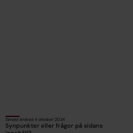
Senast ändrad 4 oktober 2024
Synpunkter eller frågor på sidans