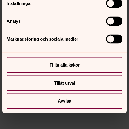
Inställningar
Analys
Marknadsföring och sociala medier
Tillåt alla kakor
Tillåt urval
Avvisa