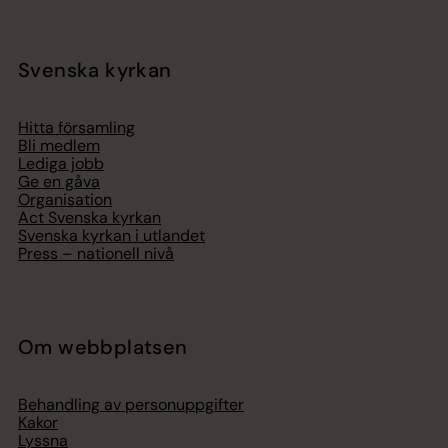
Svenska kyrkan
Hitta församling
Bli medlem
Lediga jobb
Ge en gåva
Organisation
Act Svenska kyrkan
Svenska kyrkan i utlandet
Press – nationell nivå
Om webbplatsen
Behandling av personuppgifter
Kakor
Lyssna