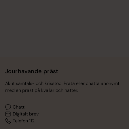
Jourhavande präst
Akut samtals- och krisstöd. Prata eller chatta anonymt
med en präst på kvällar och nätter.
Chatt
Digitalt brev
Telefon 112