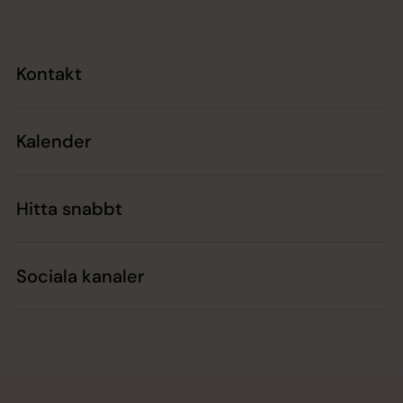
Kontakt
Kalender
Hitta snabbt
Sociala kanaler