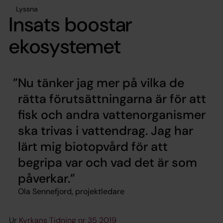
Lyssna
Insats boostar
ekosystemet
Nu tänker jag mer på vilka de
rätta förutsättningarna är för att
fisk och andra vattenorganismer
ska trivas i vattendrag. Jag har
lärt mig biotopvård för att
begripa var och vad det är som
påverkar.
Ola Sennefjord, projektledare
Ur
Kyrkans Tidning nr 35 2019