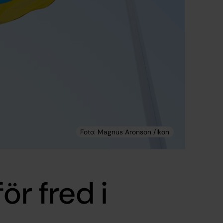
ör fred i