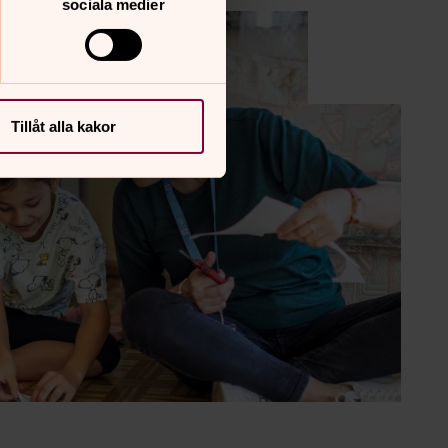
sociala medier
Tillåt alla kakor