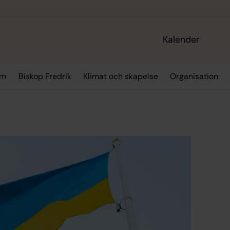
Kalender
sm
Biskop Fredrik
Klimat och skapelse
Organisation