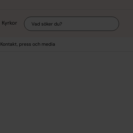
Sök
Kyrkor
Kontakt, press och media